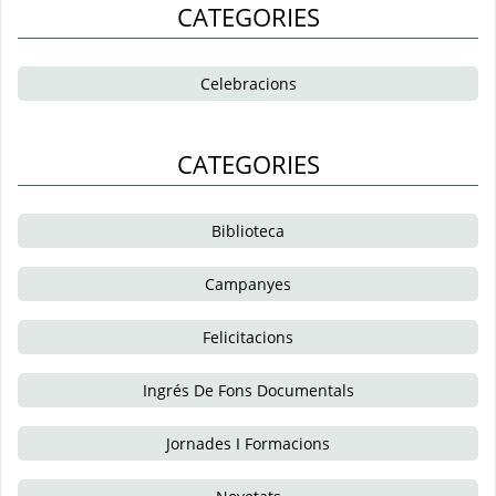
CATEGORIES
Celebracions
CATEGORIES
Biblioteca
Campanyes
Felicitacions
Ingrés De Fons Documentals
Jornades I Formacions