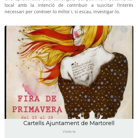
local amb la intenció de contribuir a suscitar l’interès
necessari per conèixer-lo millor i, si escau, investigar-lo.
Cartells Ajuntament de Martorell
Visita-la