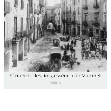
El mercat i les fires, essència de Martorell
Visita-la