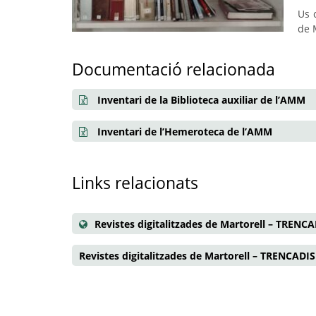
Us 
de 
Documentació relacionada
Inventari de la Biblioteca auxiliar de l’AMM
Inventari de l’Hemeroteca de l’AMM
Links relacionats
Revistes digitalitzades de Martorell – TRENC
Revistes digitalitzades de Martorell – TRENCADIS