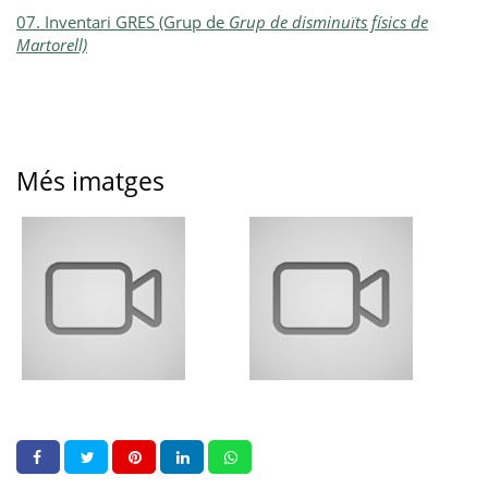
07. Inventari GRES (Grup de
Grup de disminuïts físics de
Martorell)
Més imatges