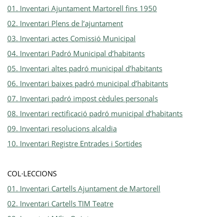
01. Inventari Ajuntament Martorell fins 1950
02. Inventari Plens de l’ajuntament
03. Inventari actes Comissió Municipal
04. Inventari Padró Municipal d’habitants
05. Inventari altes padró municipal d’habitants
06. Inventari baixes padró municipal d’habitants
07. Inventari padró impost cèdules personals
08. Inventari rectificació padró municipal d’habitants
09. Inventari resolucions alcaldia
10. Inventari Registre Entrades i Sortides
COL·LECCIONS
01. Inventari Cartells Ajuntament de Martorell
02. Inventari Cartells TIM Teatre