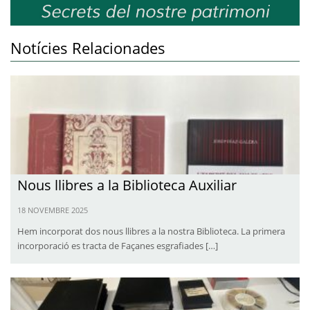
Notícies Relacionades
Nous llibres a la Biblioteca Auxiliar
18 NOVEMBRE 2025
Hem incorporat dos nous llibres a la nostra Biblioteca. La primera
incorporació es tracta de Façanes esgrafiades […]