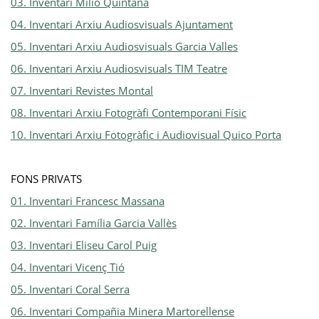
03. Inventari Mílio Quintana
04. Inventari Arxiu Audiosvisuals Ajuntament
05. Inventari Arxiu Audiosvisuals Garcia Valles
06. Inventari Arxiu Audiosvisuals TIM Teatre
07. Inventari Revistes Montal
08. Inventari Arxiu Fotogràfi Contemporani Físic
10. Inventari Arxiu Fotogràfic i Audiovisual Quico Porta
FONS PRIVATS
01. Inventari Francesc Massana
02. Inventari Família Garcia Vallès
03. Inventari Eliseu Carol Puig
04. Inventari Vicenç Tió
05. Inventari Coral Serra
06. Inventari Compañia Minera Martorellense