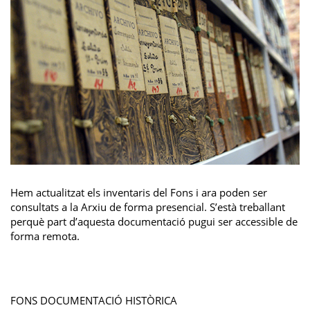
Hem actualitzat els inventaris del Fons i ara poden ser
consultats a la Arxiu de forma presencial. S’està treballant
perquè part d’aquesta documentació pugui ser accessible de
forma remota.
FONS DOCUMENTACIÓ HISTÒRICA