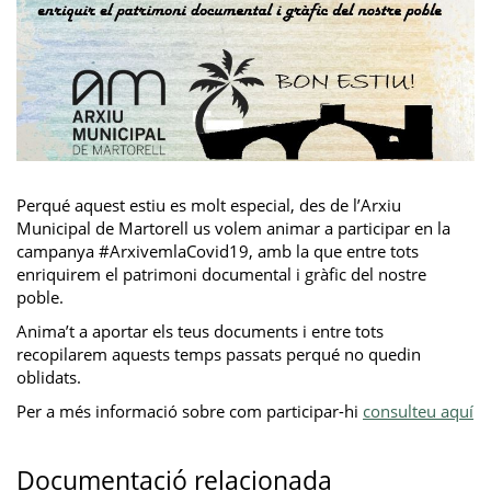
Perqué aquest estiu es molt especial, des de l’Arxiu
Municipal de Martorell us volem animar a participar en la
campanya #ArxivemlaCovid19, amb la que entre tots
enriquirem el patrimoni documental i gràfic del nostre
poble.
Anima’t a aportar els teus documents i entre tots
recopilarem aquests temps passats perqué no quedin
oblidats.
Per a més informació sobre com participar-hi
consulteu aquí
Documentació relacionada