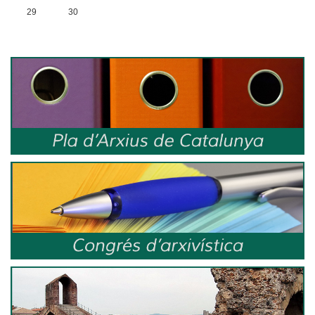
29
30